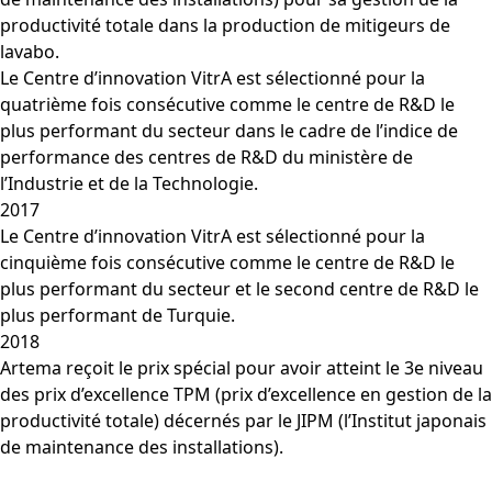
productivité totale dans la production de mitigeurs de
lavabo.
Le Centre d’innovation VitrA est sélectionné pour la
quatrième fois consécutive comme le centre de R&D le
plus performant du secteur dans le cadre de l’indice de
performance des centres de R&D du ministère de
l’Industrie et de la Technologie.
2017
Le Centre d’innovation VitrA est sélectionné pour la
cinquième fois consécutive comme le centre de R&D le
plus performant du secteur et le second centre de R&D le
plus performant de Turquie.
2018
Artema reçoit le prix spécial pour avoir atteint le 3e niveau
des prix d’excellence TPM (prix d’excellence en gestion de la
productivité totale) décernés par le JIPM (l’Institut japonais
de maintenance des installations).