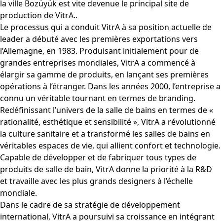
la ville Bozüyük est vite devenue le principal site de
production de VitrA..
Le processus qui a conduit VitrA à sa position actuelle de
leader a débuté avec les premières exportations vers
l’Allemagne, en 1983. Produisant initialement pour de
grandes entreprises mondiales, VitrA a commencé à
élargir sa gamme de produits, en lançant ses premières
opérations à l’étranger. Dans les années 2000, l’entreprise a
connu un véritable tournant en termes de branding.
Redéfinissant l’univers de la salle de bains en termes de «
rationalité, esthétique et sensibilité », VitrA a révolutionné
la culture sanitaire et a transformé les salles de bains en
véritables espaces de vie, qui allient confort et technologie.
Capable de développer et de fabriquer tous types de
produits de salle de bain, VitrA donne la priorité à la R&D
et travaille avec les plus grands designers à l’échelle
mondiale.
Dans le cadre de sa stratégie de développement
international, VitrA a poursuivi sa croissance en intégrant