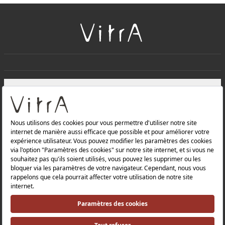
+
À PROPOS DE NOUS
+
Produits
Politique de confidentialité et politique de protection des
données |
Politique de qualité |
Politique de santé et de sécurité au travail |
Mentions légales |
Politique environnementale |