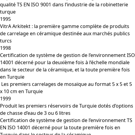
qualité TS EN ISO 9001 dans l’industrie de la robinetterie
turque
1995
VitrA Arkitekt : la première gamme complète de produits
de carrelage en céramique destinée aux marchés publics
turcs
1998
Certification de système de gestion de l’environnement ISO
14001 décerné pour la deuxième fois à l’échelle mondiale
dans le secteur de la céramique, et la toute première fois
en Turquie
Les premiers carrelages de mosaïque au format 5 x 5 et 5
x 10 cm en Turquie
1999
Produit les premiers réservoirs de Turquie dotés d’options
de chasse d’eau de 3 ou 6 litres
Certification de système de gestion de l’environnement TS
EN ISO 14001 décerné pour la toute première fois en
Turquie dans le secteur de la céramique