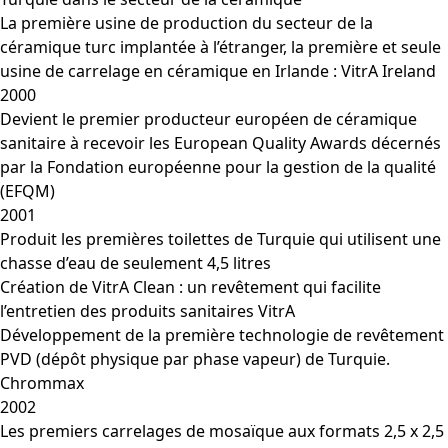
La première usine de production du secteur de la
céramique turc implantée à l’étranger, la première et seule
usine de carrelage en céramique en Irlande : VitrA Ireland
2000
Devient le premier producteur européen de céramique
sanitaire à recevoir les European Quality Awards décernés
par la Fondation européenne pour la gestion de la qualité
(EFQM)
2001
Produit les premières toilettes de Turquie qui utilisent une
chasse d’eau de seulement 4,5 litres
Création de VitrA Clean : un revêtement qui facilite
l’entretien des produits sanitaires VitrA
Développement de la première technologie de revêtement
PVD (dépôt physique par phase vapeur) de Turquie.
Chrommax
2002
Les premiers carrelages de mosaïque aux formats 2,5 x 2,5