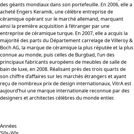
des géants mondiaux dans son portefeuille. En 2006, elle a
acheté Engers Keramik, une célèbre entreprise de
céramique opérant sur le marché allemand, marquant
ainsi la première acquisition à l’étranger par une
entreprise de céramique turque. En 2007, elle a acquis la
majorité des parts du Département carrelage de Villeroy &
Boch AG, la marque de céramique la plus réputée et la plus
connue au monde, puis celles de Burgbad, l’un des
principaux fabricants européens de meubles de salle de
bain de luxe, en 2008. Réalisant près des trois quarts de
son chiffre d’affaires sur les marchés étrangers et ayant
reçu de nombreux prix de design internationaux, VitrA est
aujourd’hui une marque internationale reconnue par des
designers et architectes célèbres du monde entier.
Années
‘50s-’60s