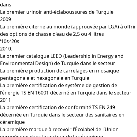
dans
Le premier urinoir anti-éclaboussures de Turquie
2009
La première citerne au monde (approuvée par LGA) à offrir
des options de chasse d’eau de 2,5 ou 4 litres
‘10s-’20s
2010.
Le premier catalogue LEED (Leadership in Energy and
Environmental Design) de Turquie dans le secteur
La première production de carrelages en mosaïque
pentagonale et hexagonale en Turquie
La première certification de système de gestion de
l’énergie TS EN 16001 décerné en Turquie dans le secteur
2011
La première certification de conformité TS EN 249
décernée en Turquie dans le secteur des sanitaires en
céramique
La première marque à recevoir l’Écolabel de l’Union
européenne dans le secteur de la céramique