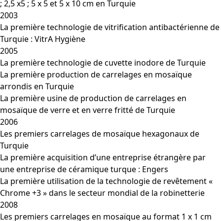
; 2,5 x5 ; 5 x 5 et 5 x 10 cm en Turquie
2003
La première technologie de vitrification antibactérienne de
Turquie : VitrA Hygiène
2005
La première technologie de cuvette inodore de Turquie
La première production de carrelages en mosaïque
arrondis en Turquie
La première usine de production de carrelages en
mosaïque de verre et en verre fritté de Turquie
2006
Les premiers carrelages de mosaïque hexagonaux de
Turquie
La première acquisition d’une entreprise étrangère par
une entreprise de céramique turque : Engers
La première utilisation de la technologie de revêtement «
Chrome +3 » dans le secteur mondial de la robinetterie
2008
Les premiers carrelages en mosaïque au format 1 x 1 cm