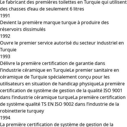
Le fabricant des premières toilettes en Turquie qui utilisent
des chasses d’eau de seulement 6 litres
1991
Devient la première marque turque à produire des
réservoirs dissimulés
1992
Ouvre le premier service autorisé du secteur industriel en
Turquie
1993
Délivre la première certification de garantie dans
l’industrie céramique en TurquieLe premier sanitaire en
céramique de Turquie spécialement conçu pour les
utilisateurs en situation de handicap physiqueLa première
certification de système de gestion de la qualité ISO 9001
dans l’industrie céramique turqueLa première certification
de système qualité TS EN ISO 9002 dans l’industrie de la
robinetterie turquey
1994
La première certification de système de gestion de la