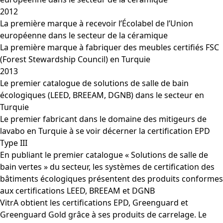
2012
La première marque à recevoir l’Écolabel de l’Union
européenne dans le secteur de la céramique
La première marque à fabriquer des meubles certifiés FSC
(Forest Stewardship Council) en Turquie
2013
Le premier catalogue de solutions de salle de bain
écologiques (LEED, BREEAM, DGNB) dans le secteur en
Turquie
Le premier fabricant dans le domaine des mitigeurs de
lavabo en Turquie à se voir décerner la certification EPD
Type III
En publiant le premier catalogue « Solutions de salle de
bain vertes » du secteur, les systèmes de certification des
bâtiments écologiques présentent des produits conformes
aux certifications LEED, BREEAM et DGNB
VitrA obtient les certifications EPD, Greenguard et
Greenguard Gold grâce à ses produits de carrelage. Le