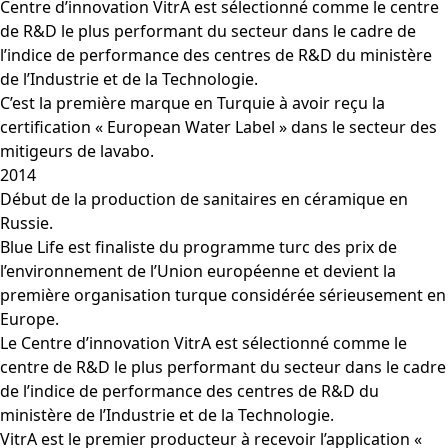
Centre d’innovation VitrA est sélectionné comme le centre
de R&D le plus performant du secteur dans le cadre de
l’indice de performance des centres de R&D du ministère
de l’Industrie et de la Technologie.
C’est la première marque en Turquie à avoir reçu la
certification « European Water Label » dans le secteur des
mitigeurs de lavabo.
2014
Début de la production de sanitaires en céramique en
Russie.
Blue Life est finaliste du programme turc des prix de
l’environnement de l’Union européenne et devient la
première organisation turque considérée sérieusement en
Europe.
Le Centre d’innovation VitrA est sélectionné comme le
centre de R&D le plus performant du secteur dans le cadre
de l’indice de performance des centres de R&D du
ministère de l’Industrie et de la Technologie.
VitrA est le premier producteur à recevoir l’application «