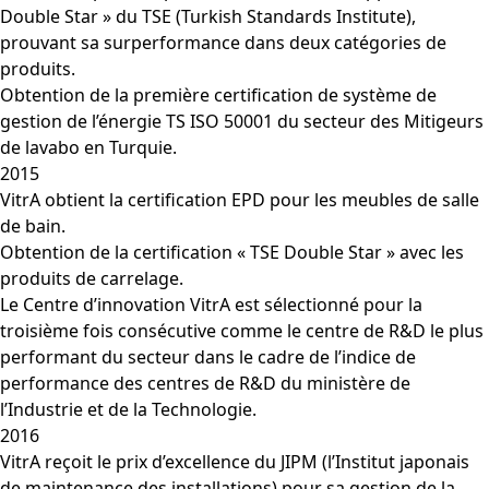
Double Star » du TSE (Turkish Standards Institute),
prouvant sa surperformance dans deux catégories de
produits.
Obtention de la première certification de système de
gestion de l’énergie TS ISO 50001 du secteur des Mitigeurs
de lavabo en Turquie.
2015
VitrA obtient la certification EPD pour les meubles de salle
de bain.
Obtention de la certification « TSE Double Star » avec les
produits de carrelage.
Le Centre d’innovation VitrA est sélectionné pour la
troisième fois consécutive comme le centre de R&D le plus
performant du secteur dans le cadre de l’indice de
performance des centres de R&D du ministère de
l’Industrie et de la Technologie.
2016
VitrA reçoit le prix d’excellence du JIPM (l’Institut japonais
de maintenance des installations) pour sa gestion de la