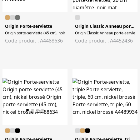
Origin Porte-serviette
Origin Classic Anneau porte-serviettes Ø20 cm
Origin porte-serviette (45 cm), noir mat Origin porte-serviette (45 cm), noir m
Origin Classic Anneau porte-serviett
Code produit : A4488636
Code produit : A4452436
Origin Porte-serviette
Origin Porte-serviette, triple