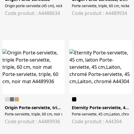
Origin porte-serviette (45 cm), nickel brossé Origin porte-serviette (45 cm), ni
Porte-serviette, triple, 60 cm, nickel 
Code produit : A4488634
Code produit : A4489934
Origin Porte-serviette, triple
Eternity Porte-serviette, 45 cm, laiton
Porte-serviette, triple, 60 cm, noir mat Porte-serviette, triple, 60 cm, noir mat
Porte-serviette, 45 cm,Laiton, chromé
Code produit : A4489936
Code produit : A44304