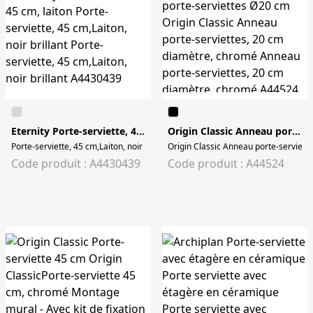
Eternity Porte-serviette, 45 cm, laiton
Origin Classic Anneau porte-serviettes Ø20 cm
Porte-serviette, 45 cm,Laiton, noir brillant Porte-serviette, 45 cm,Laiton, noir br
Origin Classic Anneau porte-serviet
Code produit : A4430439
Code produit : A44524