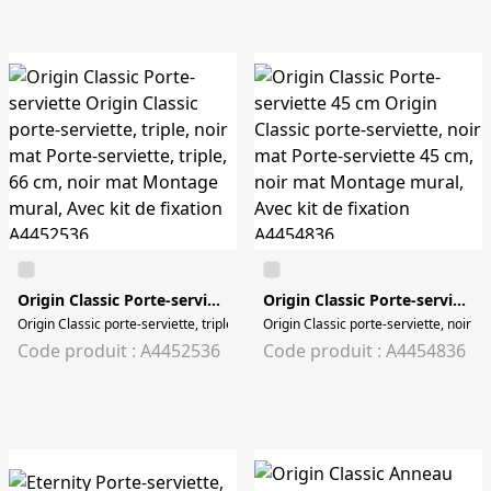
Origin Classic Porte-serviette
Origin Classic Porte-serviette 45 cm
Origin Classic porte-serviette, triple, noir mat Porte-serviette, triple, 66 cm, 
Origin Classic porte-serviette, noir m
Code produit : A4452536
Code produit : A4454836