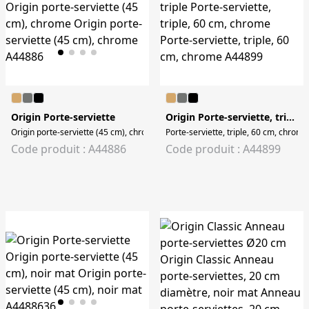
Origin Porte-serviette
Origin Porte-serviette, triple
Origin porte-serviette (45 cm), chrome Origin porte-serviette (45 cm), chrome
Porte-serviette, triple, 60 cm, chrome
Code produit : A44886
Code produit : A44899