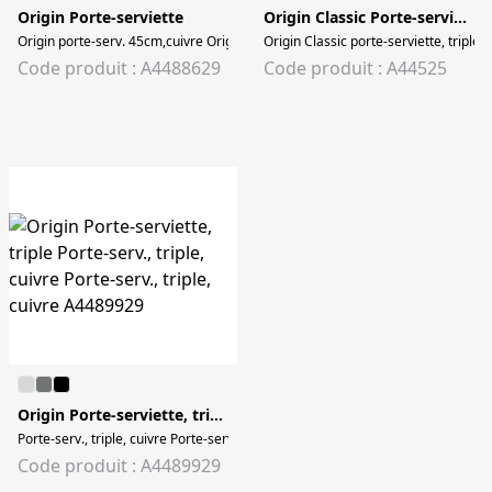
Origin Porte-serviette
Origin Classic Porte-serviette
Origin porte-serv. 45cm,cuivre Origin porte-serv. 45cm,cuivre
Origin Classic porte-serviette, triple
Code produit : A4488629
Code produit : A44525
Origin Porte-serviette, triple
Porte-serv., triple, cuivre Porte-serv., triple, cuivre
Code produit : A4489929