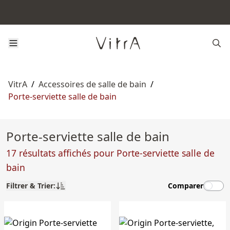
VitrA
/
Accessoires de salle de bain
/
Porte-serviette salle de bain
Porte-serviette salle de bain
17 résultats affichés pour Porte-serviette salle de
bain
Filtrer & Trier:
Comparer