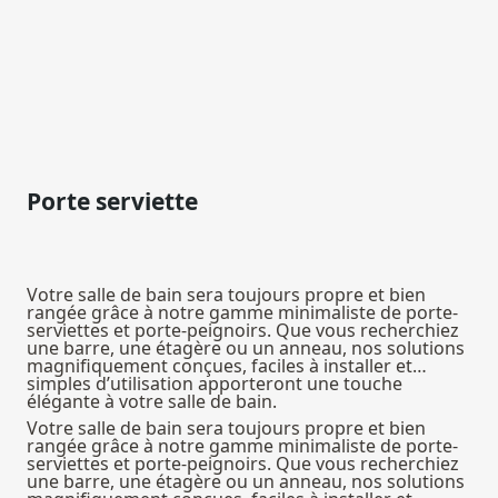
Porte serviette
Votre salle de bain sera toujours propre et bien
rangée grâce à notre gamme minimaliste de porte-
serviettes et porte-peignoirs. Que vous recherchiez
une barre, une étagère ou un anneau, nos solutions
magnifiquement conçues, faciles à installer et
simples d’utilisation apporteront une touche
élégante à votre salle de bain.
Votre salle de bain sera toujours propre et bien
rangée grâce à notre gamme minimaliste de porte-
serviettes et porte-peignoirs. Que vous recherchiez
une barre, une étagère ou un anneau, nos solutions