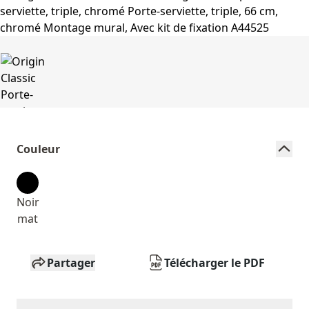
Couleur
Noir
mat
Partager
Télécharger le PDF