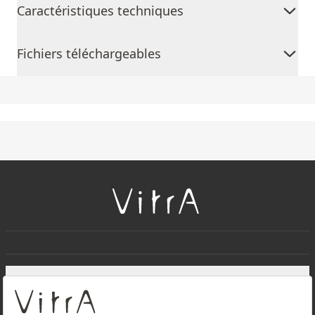
Caractéristiques techniques
Fichiers téléchargeables
+
À PROPOS DE NOUS