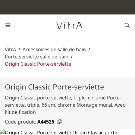
VitrA
/
Accessoires de salle de bain
/
Porte-serviette salle de bain
/
Origin Classic Porte-serviette
Origin Classic Porte-serviette
Origin Classic porte-serviette, triple, chromé Porte-
serviette, triple, 66 cm, chromé Montage mural, Avec
kit de fixation
Code produit:
A44525