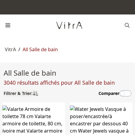
VitrA
/
All Salle de bain
All Salle de bain
3040 résultats affichés pour All Salle de bain
Filtrer & Trier:
Comparer