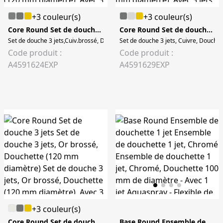
+3 couleur(s)
+3 couleur(s)
Core Round Set de douche 3 jets
Core Round Set de douche 3 jets
Set de douche 3 jets,Cuiv.brossé, Douchette (120 mm diamètre) Set de douche 3
Set de douche 3 jets, Cuivre, Douchet
Code produit :
Code produit :
A4591624EXP
A4591629EXP
+3 couleur(s)
Core Round Set de douche 3 jets
Base Round Ensemble de douchette 1 jet