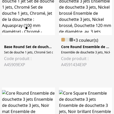
+3 couleur(s)
Base Round Set de douche 1 jet
Core Round Ensemble de douchette 3 jets
Set de douche 1 jets, Chromé Set de douche 1 jets, Chromé, Jet de la douchet
Ensemble de douchette 3 jets, Nickel 
Code produit :
Code produit :
A45909EXP
A4591434EXP