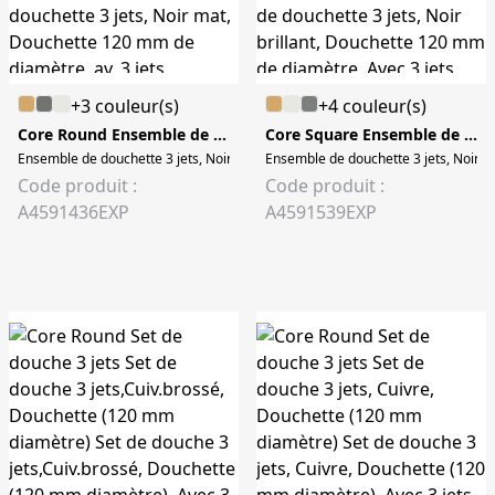
+3 couleur(s)
+4 couleur(s)
Core Round Ensemble de douchette 3 jets
Core Square Ensemble de douchette 3 jets
Ensemble de douchette 3 jets, Noir mat Ensemble de douchette 3 jets, Noir ma
Ensemble de douchette 3 jets, Noir br
Code produit :
Code produit :
A4591436EXP
A4591539EXP