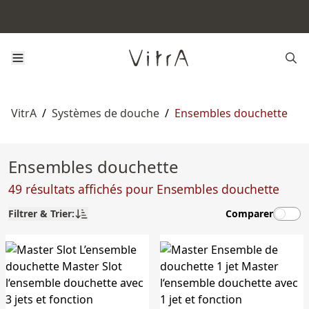
VitrA
/
Systèmes de douche
/
Ensembles douchette
Ensembles douchette
49 résultats affichés pour Ensembles douchette
Filtrer & Trier:
Comparer