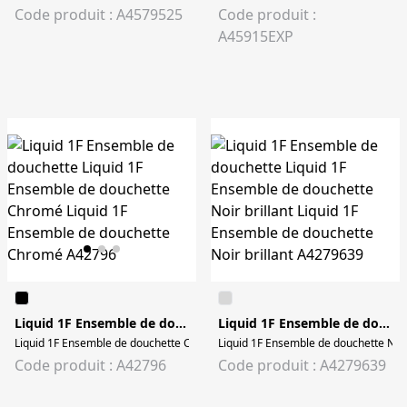
Code produit : A4579525
Code produit :
A45915EXP
Liquid 1F Ensemble de douchette
Liquid 1F Ensemble de douchette
Liquid 1F Ensemble de douchette Chromé Liquid 1F Ensemble de douchette 
Liquid 1F Ensemble de douchette Noir 
Code produit : A42796
Code produit : A4279639