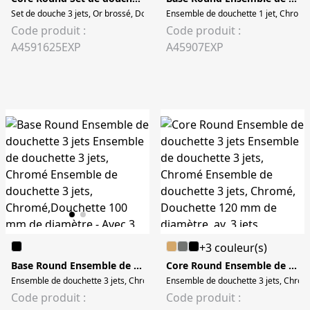
Set de douche 3 jets, Or brossé, Douchette (120 mm diamètre) Set de douche 3 
Ensemble de douchette 1 jet, Chromé 
Code produit :
Code produit :
A4591625EXP
A45907EXP
+3 couleur(s)
Base Round Ensemble de douchette 3 jets
Core Round Ensemble de douchette 3 jets
Ensemble de douchette 3 jets, Chromé Ensemble de douchette 3 jets, Chromé
Ensemble de douchette 3 jets, Chromé
Code produit :
Code produit :