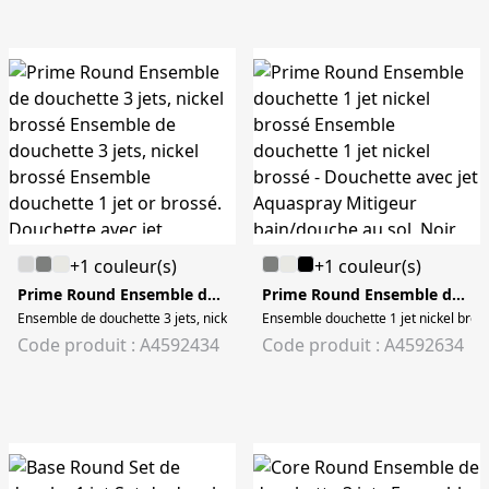
+1 couleur(s)
+1 couleur(s)
Prime Round Ensemble de douchette 3 jets, nickel brossé
Prime Round Ensemble douchette 1 jet nickel brossé
Ensemble de douchette 3 jets, nickel brossé Ensemble douchette 1 jet or bross
Code produit : A4592434
Code produit : A4592634