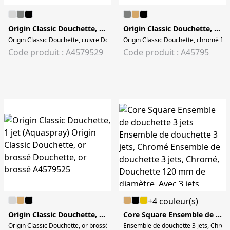
Origin Classic Douchette, 1 jet (Aquaspray)
Origin Classic Douchette, 1 jet (Aquaspray)
Origin Classic Douchette, cuivre Douchette, cuivre
Origin Classic Douchette, chromé Do
Code produit : A4579529
Code produit : A45795
+4 couleur(s)
Origin Classic Douchette, 1 jet (Aquaspray)
Core Square Ensemble de douchette 3 jets
Origin Classic Douchette, or brossé Douchette, or brossé
Ensemble de douchette 3 jets, Chromé