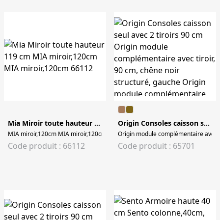
Mia Miroir toute hauteur 119 cm
Origin Consoles caisson seul avec 2 tiroirs 90 cm
MIA miroir,120cm MIA miroir,120cm
Origin module complémentaire avec ti
Code produit : 66112
Code produit : 65701