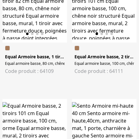
Equal Armoire basse, 1 tiroir 82 cm
Equal Armoire basse, 2 tiroirs 101 cm
Equal armoire basse, 80 cm, chêne noir structuré Equal armoire basse, mural,
Equal armoire basse, 100 cm, chêne n
Code produit : 64109
Code produit : 64111