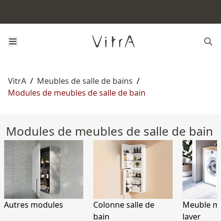
VitrA
/
Meubles de salle de bains
/
Modules de meubles de salle de bain
Modules de meubles de salle de bain
Autres modules
Colonne salle de
Meuble ma
bain
laver