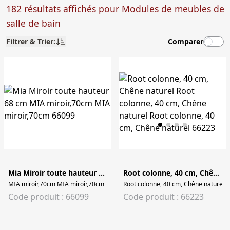
182 résultats affichés pour Modules de meubles de
salle de bain
Filtrer & Trier:
Comparer
Mia Miroir toute hauteur 68 cm
Root colonne, 40 cm, Chêne naturel
MIA miroir,70cm MIA miroir,70cm
Root colonne, 40 cm, Chêne naturel R
Code produit : 66099
Code produit : 66223