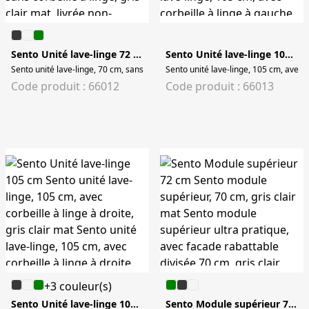
Sento Unité lave-linge 72 cm
Sento Unité lave-linge 105 cm
Sento unité lave-linge, 70 cm, sans corbeille à linge, gris clair mat Sento unité
Sento unité lave-linge, 105 cm, avec c
Code produit : 66012
Code produit : 66013
+3 couleur(s)
Sento Unité lave-linge 105 cm
Sento Module supérieur 72 cm