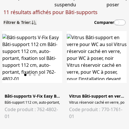
suspendu
poser
11 résultats affichés pour Bâti-supports
Filtrer & Trier:
Comparer
Bâti-supports V-Fix Easy Bâti-support 112 cm
Vitrus Bâti-support en verre pour WC au sol
Bâti-support 112 cm, auto-portant, fixation sol Bâti-support 112 cm, auto-portan
Vitrus réservoir caché en verre, pour
Code produit : 762-4802-
Code produit : 770-1761-
01
01