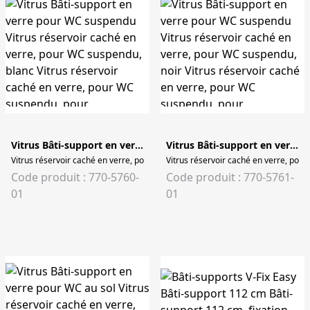
Vitrus Bâti-support en verre pour WC suspendu
Vitrus Bâti-support en verre pour WC suspendu
Vitrus réservoir caché en verre, pour WC suspendu, blanc Vitrus réservoir ca
Vitrus réservoir caché en verre, pou
Code produit : 770-5760-
Code produit : 770-5761-
01
01