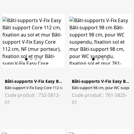
Bâti-supports V-Fix Easy Bâti support Core 112 cm, fixation au sol et mur
Bâti-supports V-Fix Easy Bâti-support 98 cm
Bâti-support V-Fix Easy Core 112 cm, NF (mur porteur), fixation sol et mur Bâti-
Bâti-support 98 cm, pour WC suspendu
Code produit : 732-5812-
Code produit : 761-5825-
01
01