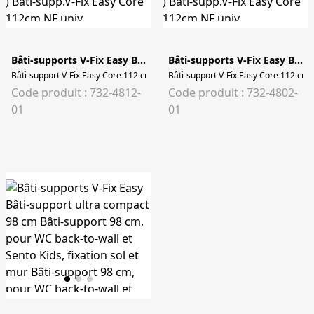
Bâti-supports V-Fix Easy Bâti-support Core 112 cm
Bâti-supports V-Fix Easy Bâti-support Core 112 cm
Bâti-support V-Fix Easy Core 112 cm, NF universel (autoportant / mur porteur ) 
Bâti-support V-Fix Easy Core 112 cm, N
Code produit : 732-4812-
Code produit : 732-4802-
01
01