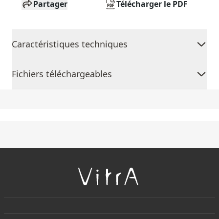
Partager
Télécharger le PDF
Caractéristiques techniques
Fichiers téléchargeables