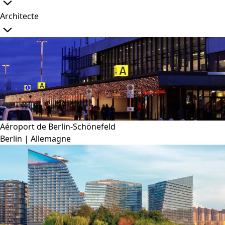
Architecte
Aéroport de Berlin-Schönefeld
Berlin | Allemagne