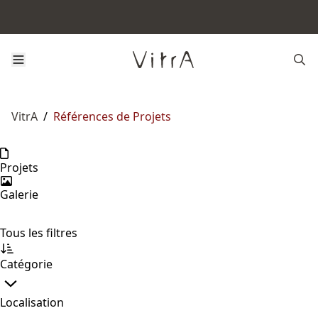
VitrA
/
Références de Projets
Projets
Galerie
Tous les filtres
Catégorie
Localisation