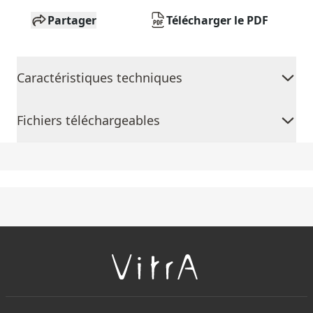
Partager
Télécharger le PDF
Caractéristiques techniques
Fichiers téléchargeables