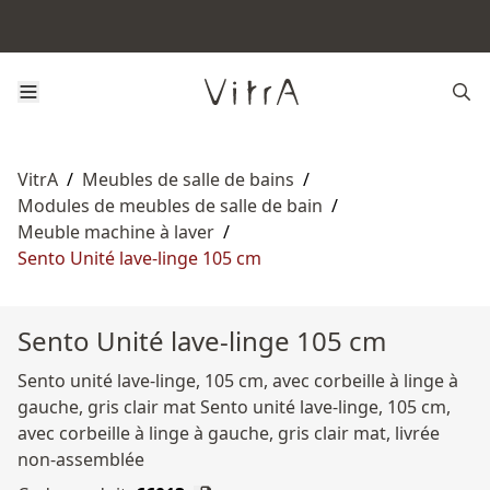
VitrA
/
Meubles de salle de bains
/
Modules de meubles de salle de bain
/
Meuble machine à laver
/
Sento Unité lave-linge 105 cm
Sento Unité lave-linge 105 cm
Sento unité lave-linge, 105 cm, avec corbeille à linge à
gauche, gris clair mat Sento unité lave-linge, 105 cm,
avec corbeille à linge à gauche, gris clair mat, livrée
non-assemblée