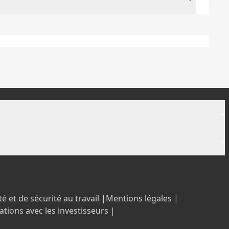
+
+
é et de sécurité au travail |
Mentions légales |
ations avec les investisseurs |