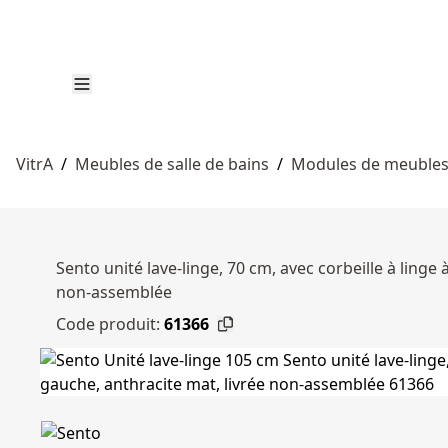
VitrA
/
Meubles de salle de bains
/
Modules de meubles 
Sento unité lave-linge, 70 cm, avec corbeille à linge
non-assemblée
Code produit:
61366