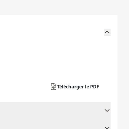
Télécharger le PDF