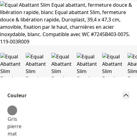
Couleur
Gris
pierre
mat