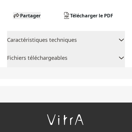
Partager
Télécharger le PDF
Caractéristiques techniques
Fichiers téléchargeables