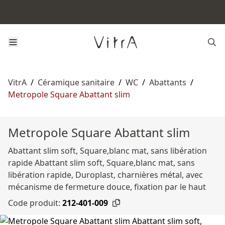
VitrA
/
Céramique sanitaire
/
WC
/
Abattants
/
Metropole Square Abattant slim
Metropole Square Abattant slim
Abattant slim soft, Square,blanc mat, sans libération
rapide Abattant slim soft, Square,blanc mat, sans
libération rapide, Duroplast, charnières métal, avec
mécanisme de fermeture douce, fixation par le haut
Code produit:
212-401-009