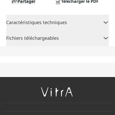
Partager
Télécharger le PDF
Caractéristiques techniques
Fichiers téléchargeables