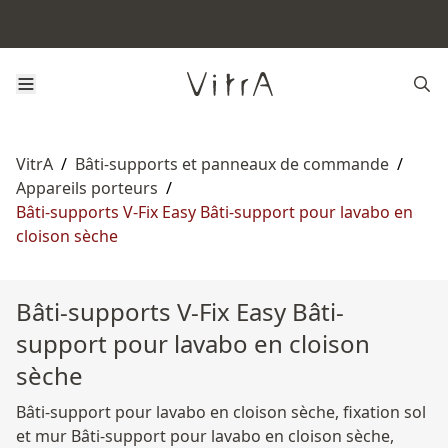
VitrA
/
Bâti-supports et panneaux de commande
/
Appareils porteurs
/
Bâti-supports V-Fix Easy Bâti-support pour lavabo en
cloison sèche
Bâti-supports V-Fix Easy Bâti-
support pour lavabo en cloison
sèche
Bâti-support pour lavabo en cloison sèche, fixation sol
et mur Bâti-support pour lavabo en cloison sèche,