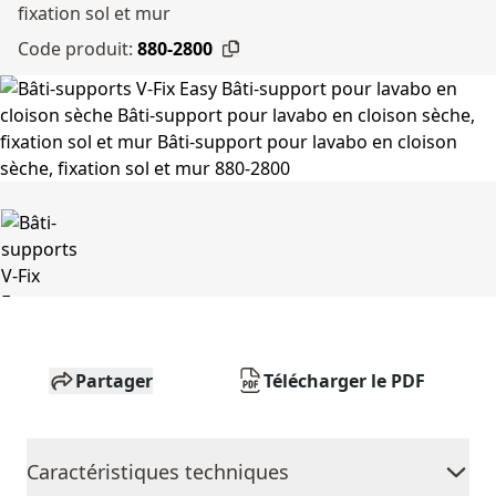
fixation sol et mur
Code produit:
880-2800
Partager
Télécharger le PDF
Caractéristiques techniques