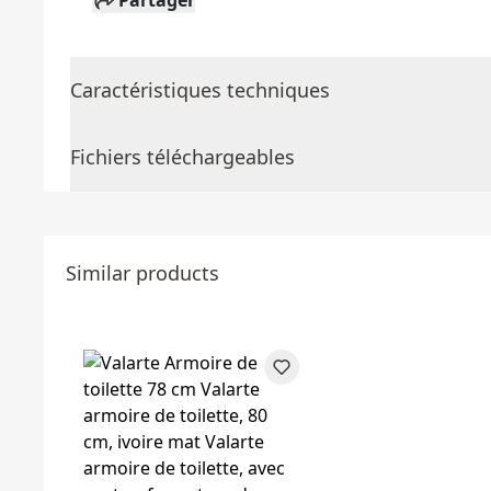
Partager
Caractéristiques techniques
Fichiers téléchargeables
Similar products