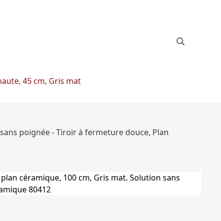
aute, 45 cm, Gris mat
sans poignée - Tiroir à fermeture douce, Plan