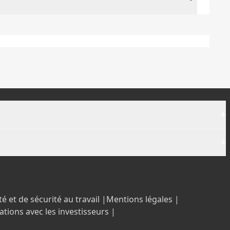
+
+
é et de sécurité au travail |
Mentions légales |
ations avec les investisseurs |