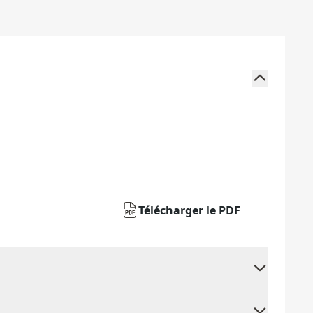
Télécharger le PDF