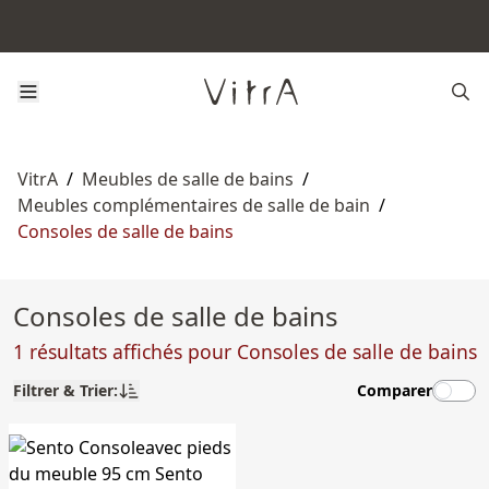
VitrA
/
Meubles de salle de bains
/
Meubles complémentaires de salle de bain
/
Consoles de salle de bains
Consoles de salle de bains
1 résultats affichés pour Consoles de salle de bains
Filtrer & Trier:
Comparer