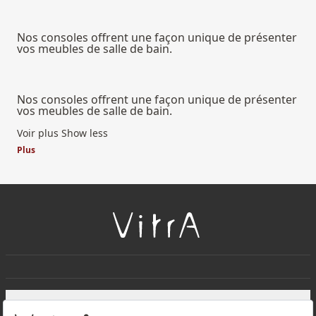
Nos consoles offrent une façon unique de présenter
vos meubles de salle de bain.
Nos consoles offrent une façon unique de présenter
vos meubles de salle de bain.
Voir plus
Show less
Plus
+
À PROPOS DE NOUS