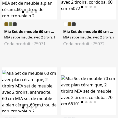
Mia Set de meuble 60 cm avec plan céramique, 2 tiroirs
Mia Set de meuble 60 cm avec plan céramique, 2 tiroirs
MIA set de meuble, avec 2 tiroirs, blanc, 60 cm MIA set de meuble a.plan céra
MIA set de meuble, avec 2 tiroirs, co
Code produit : 75071
Code produit : 75072