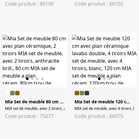
Code produit : 66100
Code produit : 66102
Mia Set de meuble 80 cm avec plan céramique, 2 tiroirs
Mia Set de meuble 120 cm avec plan céramique lavabo double, 4 tiroirs
MIA set de meuble, avec 2 tiroirs, anthracite brill., 80 cm MIA set de meuble 
MIA set de meuble, avec 4 tiroirs, bl
Code produit : 75077
Code produit : 66075