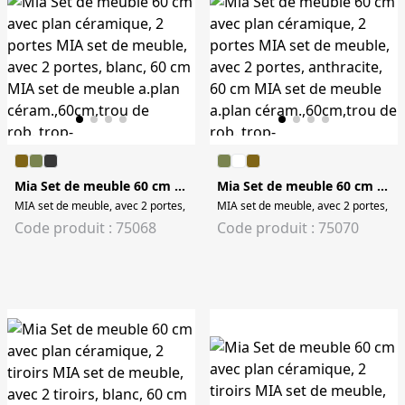
Mia Set de meuble 60 cm avec plan céramique, 2 portes
Mia Set de meuble 60 cm avec plan céramique, 2 portes
MIA set de meuble, avec 2 portes, blanc, 60 cm MIA set de meuble a.plan cér
MIA set de meuble, avec 2 portes, an
Code produit : 75068
Code produit : 75070