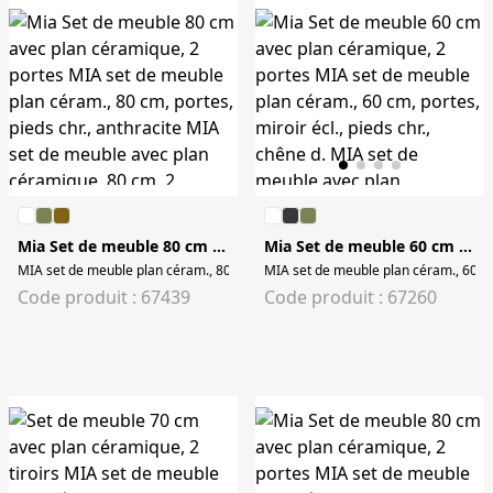
Mia Set de meuble 80 cm avec plan céramique, 2 portes
Mia Set de meuble 60 cm avec plan céramique, 2 portes
MIA set de meuble plan céram., 80 cm, portes, pieds chr., anthracite MIA set
MIA set de meuble plan céram., 60 cm,
Code produit : 67439
Code produit : 67260