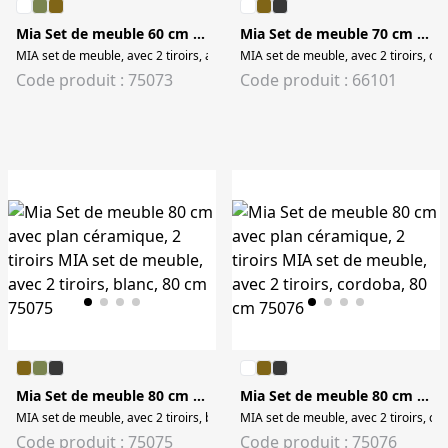
Mia Set de meuble 60 cm avec plan céramique, 2 tiroirs
Mia Set de meuble 70 cm avec plan céramique, 2 tiroirs
MIA set de meuble, avec 2 tiroirs, anthracite, 60 cm MIA set de meuble a.plan
MIA set de meuble, avec 2 tiroirs, co
Code produit : 75073
Code produit : 66101
Mia Set de meuble 80 cm avec plan céramique, 2 tiroirs
Mia Set de meuble 80 cm avec plan céramique, 2 tiroirs
MIA set de meuble, avec 2 tiroirs, blanc, 80 cm
MIA set de meuble, avec 2 tiroirs, co
Code produit : 75075
Code produit : 75076