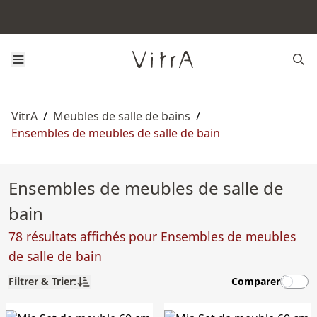
VitrA
/
Meubles de salle de bains
/
Ensembles de meubles de salle de bain
Ensembles de meubles de salle de
bain
78 résultats affichés pour Ensembles de meubles
de salle de bain
Filtrer & Trier:
Comparer