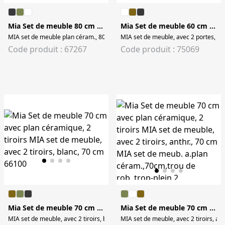
Mia Set de meuble 80 cm avec plan céramique, 2 tiroirs
Mia Set de meuble 60 cm avec plan céramique, 2 portes
MIA set de meuble plan céram., 80 cm, 2 tir., miroir écl., pieds chr., chêne d
MIA set de meuble, avec 2 portes, co
Code produit : 67267
Code produit : 75069
Mia Set de meuble 70 cm avec plan céramique, 2 tiroirs
Mia Set de meuble 70 cm avec plan céramique, 2 tiroirs
MIA set de meuble, avec 2 tiroirs, blanc, 70 cm
MIA set de meuble, avec 2 tiroirs, an