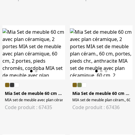
Mia Set de meuble 60 cm avec plan céramique, 2 portes
Mia Set de meuble 60 cm avec plan céramique, 2 portes
MIA set de meuble avec plan céramique, 60 cm, 2 portes, pieds chromés, cor
MIA set de meuble plan céram., 60 cm
Code produit : 67435
Code produit : 67436