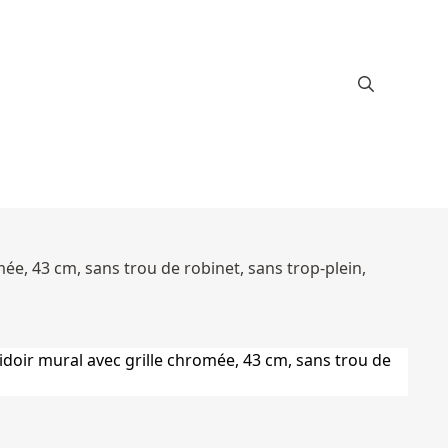
omée, 43 cm, sans trou de robinet, sans trop-plein,