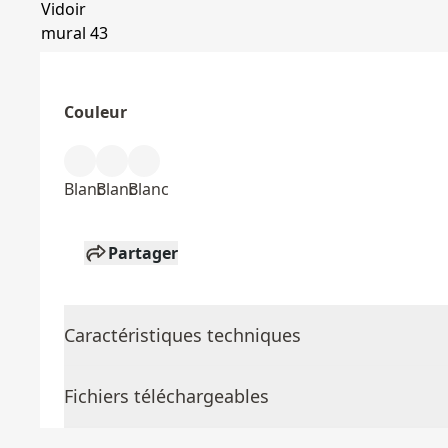
Couleur
Blanc
Blanc
Blanc
Partager
Caractéristiques techniques
Fichiers téléchargeables