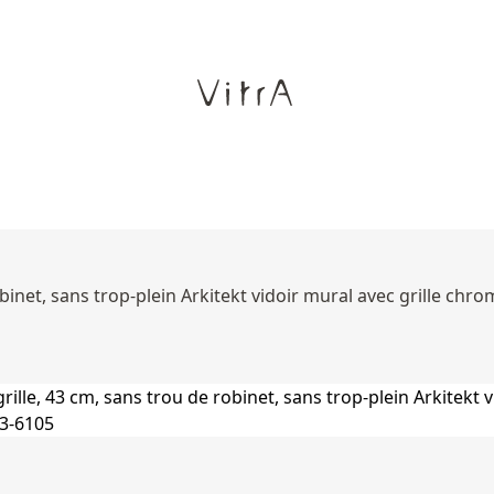
obinet, sans trop-plein Arkitekt vidoir mural avec grille chr