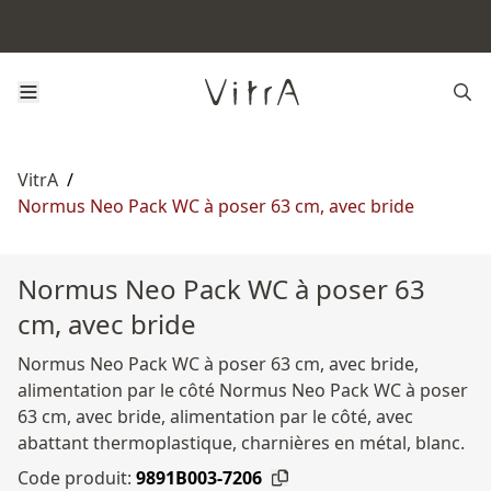
VitrA
/
Normus Neo Pack WC à poser 63 cm, avec bride
Normus Neo Pack WC à poser 63
cm, avec bride
Normus Neo Pack WC à poser 63 cm, avec bride,
alimentation par le côté Normus Neo Pack WC à poser
63 cm, avec bride, alimentation par le côté, avec
abattant thermoplastique, charnières en métal, blanc.
Code produit:
9891B003-7206