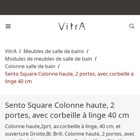
VitrA
/
Meubles de salle de bains
/
Modules de meubles de salle de bain
/
Colonne salle de bain
/
Sento Square Colonne haute, 2 portes, avec corbeille à
linge 40 cm
Sento Square Colonne haute, 2
portes, avec corbeille à linge 40 cm
Colonne haute,2prt, av.corbeille à linge, 40 cm, et
ouverture Droite,Bl. Brill. Colonne haute, 2 portes, avec