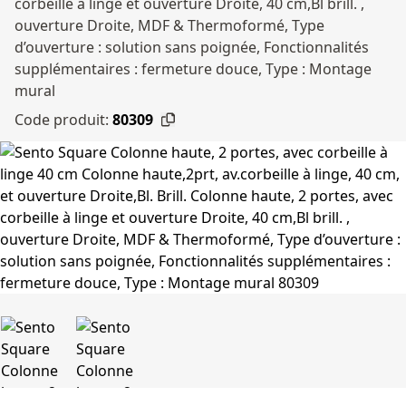
corbeille à linge et ouverture Droite, 40 cm,Bl brill. ,
ouverture Droite, MDF & Thermoformé, Type
d’ouverture : solution sans poignée, Fonctionnalités
supplémentaires : fermeture douce, Type : Montage
mural
Code produit:
80309