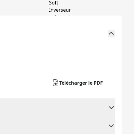
Télécharger le PDF