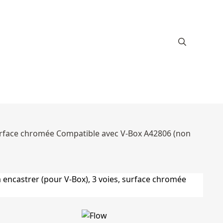
 surface chromée Compatible avec V-Box A42806 (non