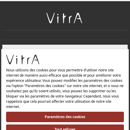
+
À PROPOS DE NOUS
+
Produits
Politique de confidentialité et politique de protection des
données |
Politique de qualité |
Politique de santé et de sécurité au travail |
Mentions légales |
Politique environnementale |