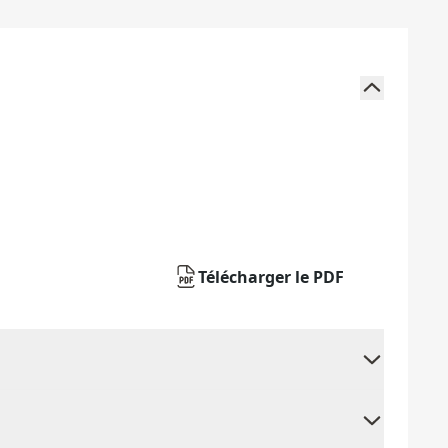
Télécharger le PDF