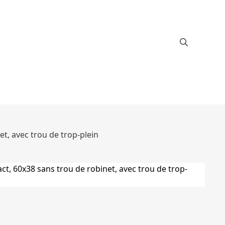
t, avec trou de trop-plein