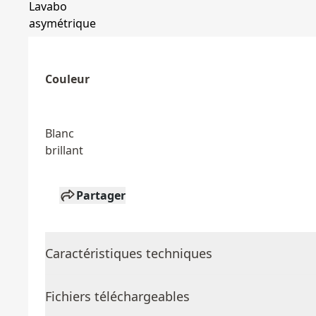
Couleur
Blanc
brillant
Partager
Caractéristiques techniques
Fichiers téléchargeables