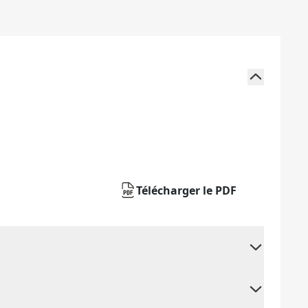
Télécharger le PDF