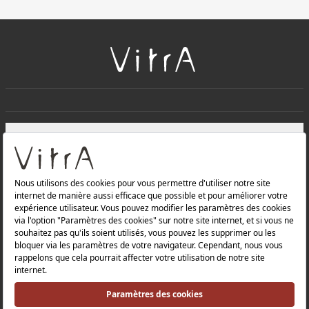
+
À PROPOS DE NOUS
+
Produits
Politique de confidentialité et politique de protection des
données |
Politique de qualité |
Politique de santé et de sécurité au travail |