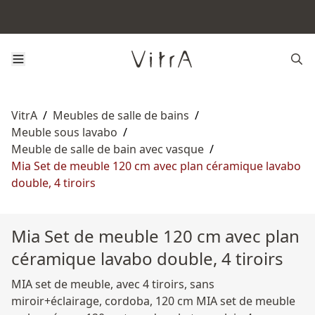
VitrA
/
Meubles de salle de bains
/
Meuble sous lavabo
/
Meuble de salle de bain avec vasque
/
Mia Set de meuble 120 cm avec plan céramique lavabo
double, 4 tiroirs
Mia Set de meuble 120 cm avec plan
céramique lavabo double, 4 tiroirs
MIA set de meuble, avec 4 tiroirs, sans
miroir+éclairage, cordoba, 120 cm MIA set de meuble