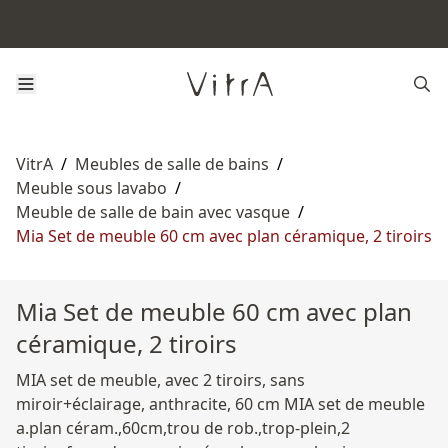
VitrA
/
Meubles de salle de bains
/
Meuble sous lavabo
/
Meuble de salle de bain avec vasque
/
Mia Set de meuble 60 cm avec plan céramique, 2 tiroirs
Mia Set de meuble 60 cm avec plan
céramique, 2 tiroirs
MIA set de meuble, avec 2 tiroirs, sans
miroir+éclairage, anthracite, 60 cm MIA set de meuble
a.plan céram.,60cm,trou de rob.,trop-plein,2