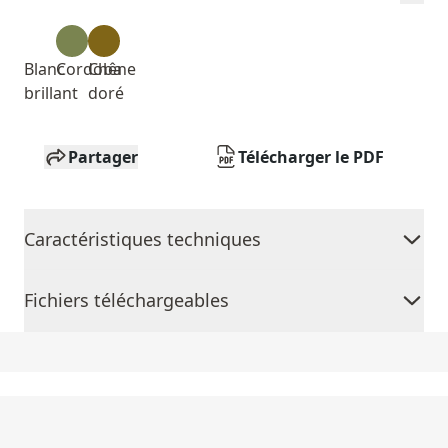
Blanc
Cordoba
Chêne
brillant
doré
Partager
Télécharger le PDF
Caractéristiques techniques
Fichiers téléchargeables