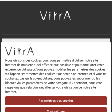
+
À PROPOS DE NOUS
+
Produits
Politique de confidentialité et politique de protection des
données |
Politique de qualité |
Politique de santé et de sécurité au travail |
Mentions légales |
Politique environnementale |