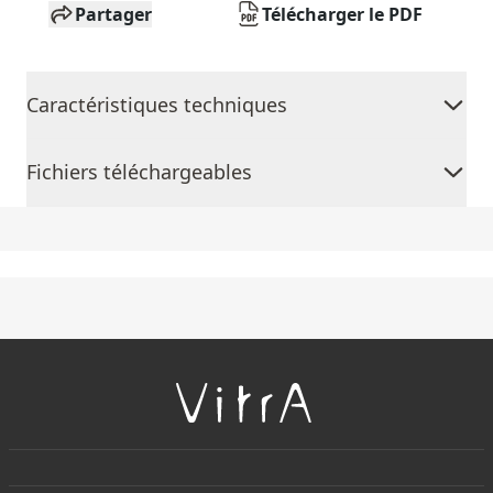
Partager
Télécharger le PDF
Caractéristiques techniques
Fichiers téléchargeables