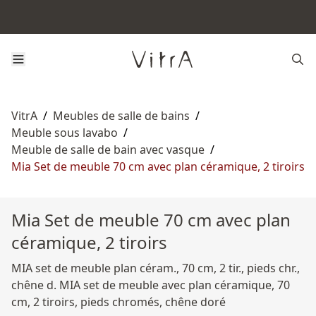
VitrA
/
Meubles de salle de bains
/
Meuble sous lavabo
/
Meuble de salle de bain avec vasque
/
Mia Set de meuble 70 cm avec plan céramique, 2 tiroirs
Mia Set de meuble 70 cm avec plan
céramique, 2 tiroirs
MIA set de meuble plan céram., 70 cm, 2 tir., pieds chr.,
chêne d. MIA set de meuble avec plan céramique, 70
cm, 2 tiroirs, pieds chromés, chêne doré