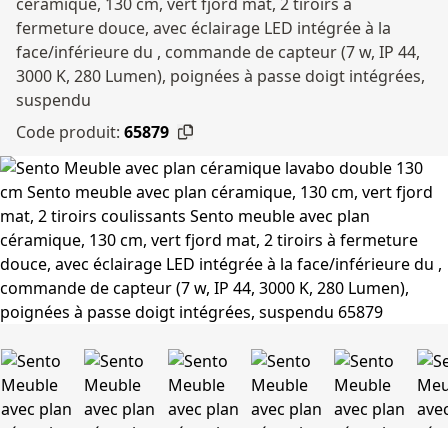
céramique, 130 cm, vert fjord mat, 2 tiroirs à
fermeture douce, avec éclairage LED intégrée à la
face/inférieure du , commande de capteur (7 w, IP 44,
3000 K, 280 Lumen), poignées à passe doigt intégrées,
suspendu
Code produit:
65879