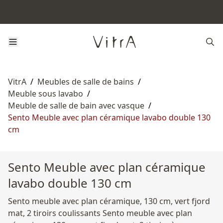
VitrA
/
Meubles de salle de bains
/
Meuble sous lavabo
/
Meuble de salle de bain avec vasque
/
Sento Meuble avec plan céramique lavabo double 130
cm
Sento Meuble avec plan céramique
lavabo double 130 cm
Sento meuble avec plan céramique, 130 cm, vert fjord
mat, 2 tiroirs coulissants Sento meuble avec plan