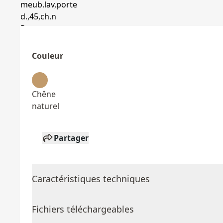
Couleur
Chêne
naturel
Partager
Caractéristiques techniques
Fichiers téléchargeables