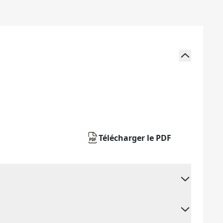
Télécharger le PDF