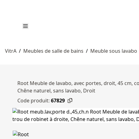
VitrA
/
Meubles de salle de bains
/
Meuble sous lavabo
Root Meuble de lavabo, avec portes, droit, 45 cm, c
Chêne naturel, sans lavabo, Droit
Code produit:
67829