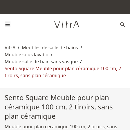
VitrA
/
Meubles de salle de bains
/
Meuble sous lavabo
/
Meuble salle de bain sans vasque
/
Sento Square Meuble pour plan céramique 100 cm, 2
tiroirs, sans plan céramique
Sento Square Meuble pour plan
céramique 100 cm, 2 tiroirs, sans
plan céramique
Meuble pour plan céramique 100 cm, 2 tiroirs, sans