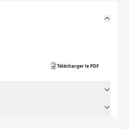
Télécharger le PDF