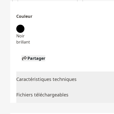
Couleur
Noir
brillant
Partager
Caractéristiques techniques
Fichiers téléchargeables