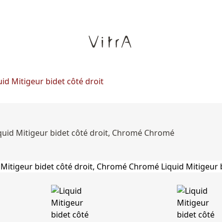
uid Mitigeur bidet côté droit
quid Mitigeur bidet côté droit, Chromé Chromé