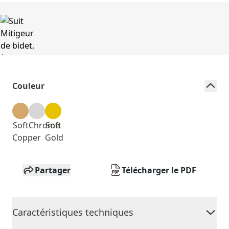
Couleur
Soft
Chromé
Soft
Copper
Gold
Partager
Télécharger le PDF
Caractéristiques techniques