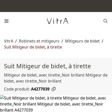
VitrA
/
Robinets et mitigeurs
/
Mitigeurs de bidet
/
Suit Mitigeur de bidet, à tirette
Suit Mitigeur de bidet, à tirette
Mitigeur de bidet, avec tirette_Noir brillant Mitigeur de
bidet, avec tirette_Noir brillant
Code produit:
A4277039