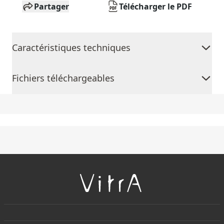
Partager
Télécharger le PDF
Caractéristiques techniques
Fichiers téléchargeables