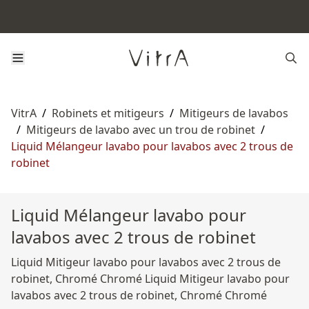
VitrA
/
Robinets et mitigeurs
/
Mitigeurs de lavabos
/
Mitigeurs de lavabo avec un trou de robinet
/
Liquid Mélangeur lavabo pour lavabos avec 2 trous de
robinet
Liquid Mélangeur lavabo pour
lavabos avec 2 trous de robinet
Liquid Mitigeur lavabo pour lavabos avec 2 trous de
robinet, Chromé Chromé Liquid Mitigeur lavabo pour
lavabos avec 2 trous de robinet, Chromé Chromé