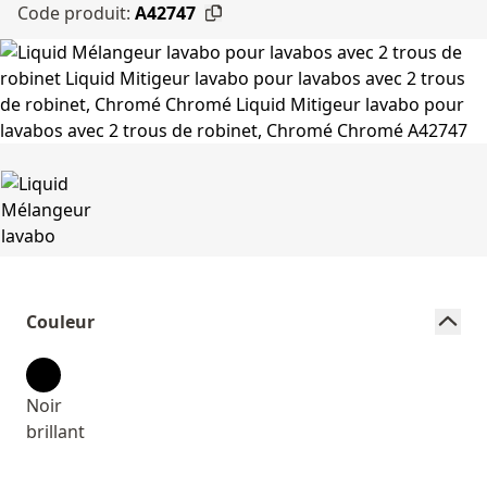
Code produit:
A42747
Couleur
Noir
brillant