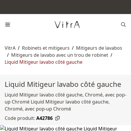
VitrA
/
Robinets et mitigeurs
/
Mitigeurs de lavabos
/
Mitigeurs de lavabo avec un trou de robinet
/
Liquid Mitigeur lavabo côté gauche
Liquid Mitigeur lavabo côté gauche
Liquid Mitigeur lavabo côté gauche, Chromé, avec pop-
up Chromé Liquid Mitigeur lavabo côté gauche,
Chromé, avec pop-up Chromé
Code produit:
A42786