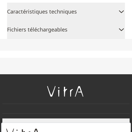
Caractéristiques techniques
Fichiers téléchargeables
+
À PROPOS DE NOUS