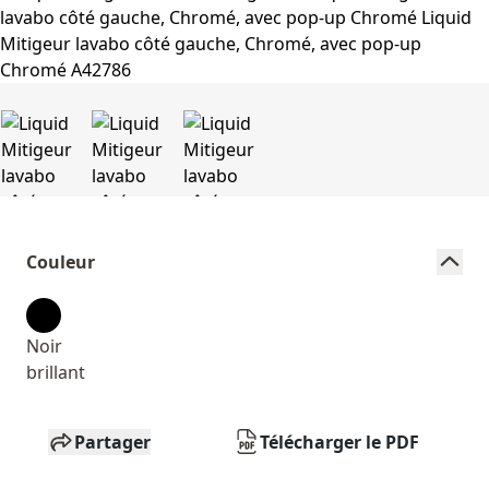
Couleur
Noir
brillant
Partager
Télécharger le PDF