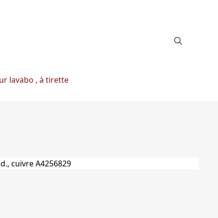
r lavabo , à tirette