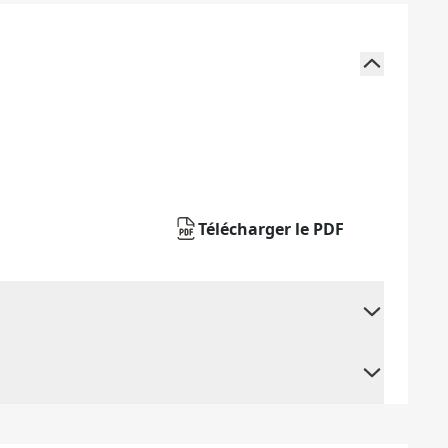
Télécharger le PDF