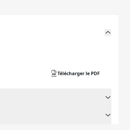
Télécharger le PDF