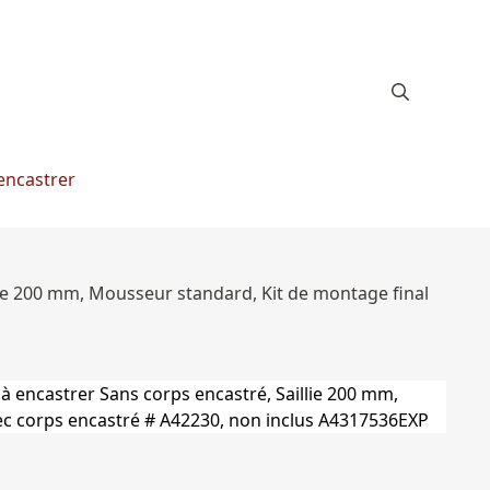
 encastrer
llie 200 mm, Mousseur standard, Kit de montage final