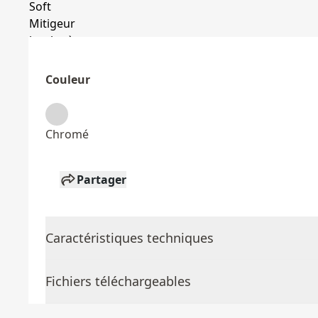
Couleur
Chromé
Partager
Caractéristiques techniques
Fichiers téléchargeables