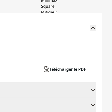
Télécharger le PDF