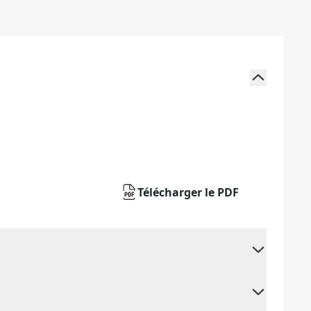
Télécharger le PDF