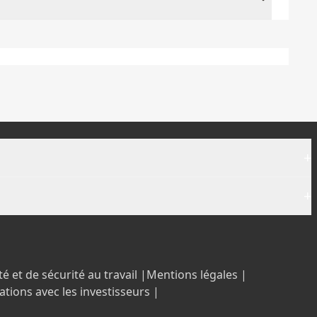
+
+
é et de sécurité au travail |
Mentions légales |
ations avec les investisseurs |