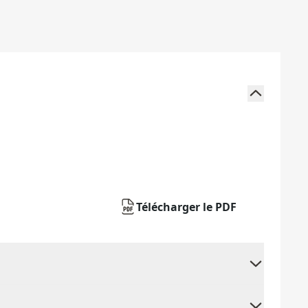
Télécharger le PDF