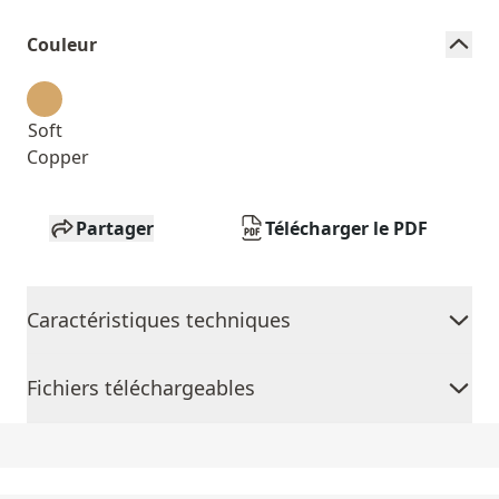
Couleur
Soft
Copper
Partager
Télécharger le PDF
Caractéristiques techniques
Fichiers téléchargeables