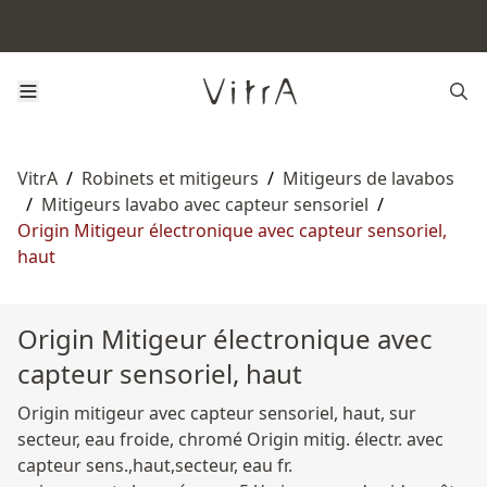
VitrA
/
Robinets et mitigeurs
/
Mitigeurs de lavabos
/
Mitigeurs lavabo avec capteur sensoriel
/
Origin Mitigeur électronique avec capteur sensoriel,
haut
Origin Mitigeur électronique avec
capteur sensoriel, haut
Origin mitigeur avec capteur sensoriel, haut, sur
secteur, eau froide, chromé Origin mitig. électr. avec
capteur sens.,haut,secteur, eau fr.