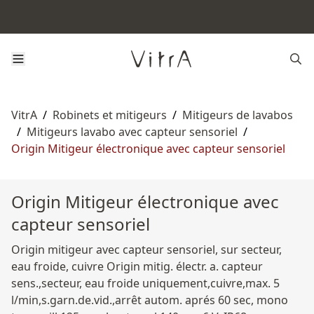
VitrA
/
Robinets et mitigeurs
/
Mitigeurs de lavabos
/
Mitigeurs lavabo avec capteur sensoriel
/
Origin Mitigeur électronique avec capteur sensoriel
Origin Mitigeur électronique avec
capteur sensoriel
Origin mitigeur avec capteur sensoriel, sur secteur,
eau froide, cuivre Origin mitig. électr. a. capteur
sens.,secteur, eau froide uniquement,cuivre,max. 5
l/min,s.garn.de.vid.,arrêt autom. aprés 60 sec, mono