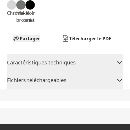
Chromé
Nickel
Noir
brossé
mat
Partager
Télécharger le PDF
Caractéristiques techniques
Fichiers téléchargeables