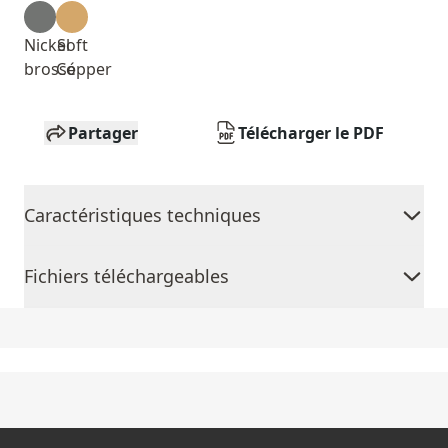
Nickel
Soft
brossé
Copper
Partager
Télécharger le PDF
Caractéristiques techniques
Fichiers téléchargeables