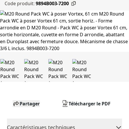
Code produit:
9894B003-7200
Partager
Télécharger le PDF
Caractéristiques techniques