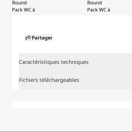
Partager
Caractéristiques techniques
Fichiers téléchargeables