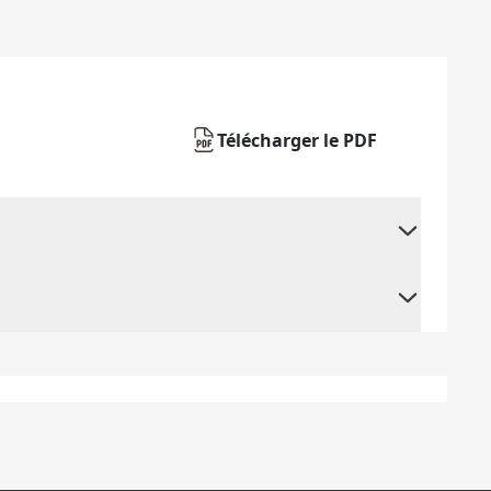
Télécharger le PDF