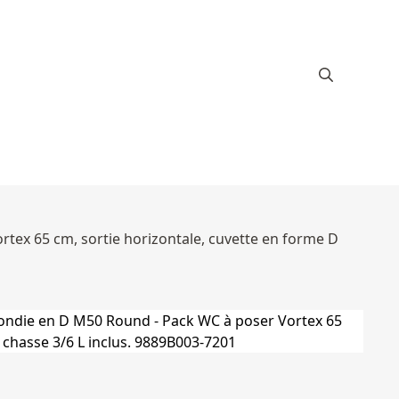
tex 65 cm, sortie horizontale, cuvette en forme D