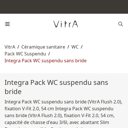
VitrA
/
Céramique sanitaire
/
WC
/
Pack WC Suspendu
/
Integra Pack WC suspendu sans bride
Integra Pack WC suspendu sans
bride
Integra Pack WC suspendu sans bride (VitrA Flush 2.0),
fixation V-Fit 2.0, 54 cm Integra Pack WC suspendu
sans bride (VitrA Flush 2.0), fixation V-Fit 2.0, 54 cm,
capacité de chasse d'eau 3/6l, avec abattant Slim