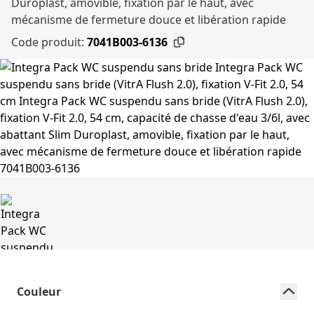
Duroplast, amovible, fixation par le haut, avec
mécanisme de fermeture douce et libération rapide
Code produit:
7041B003-6136
Couleur