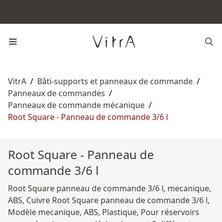
VitrA
/
Bâti-supports et panneaux de commande
/
Panneaux de commandes
/
Panneaux de commande mécanique
/
Root Square - Panneau de commande 3/6 l
Root Square - Panneau de
commande 3/6 l
Root Square panneau de commande 3/6 l, mecanique,
ABS, Cuivre Root Square panneau de commande 3/6 l,
Modèle mecanique, ABS, Plastique, Pour réservoirs