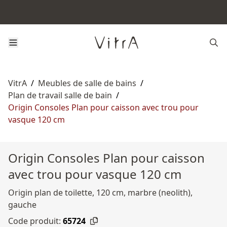
VitrA
/
Meubles de salle de bains
/
Plan de travail salle de bain
/
Origin Consoles Plan pour caisson avec trou pour
vasque 120 cm
Origin Consoles Plan pour caisson
avec trou pour vasque 120 cm
Origin plan de toilette, 120 cm, marbre (neolith),
gauche
Code produit:
65724