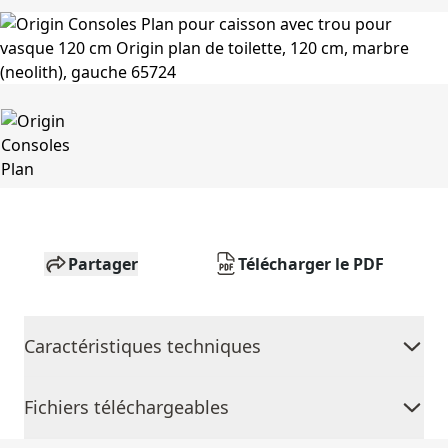
Partager
Télécharger le PDF
Caractéristiques techniques
Fichiers téléchargeables