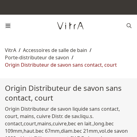
VitrA
/
Accessoires de salle de bain
/
Porte-distributeur de savon
/
Origin Distributeur de savon sans contact, court
Origin Distributeur de savon sans
contact, court
Origin Distributeur de savon liquide sans contact,
court, mains, cuivre Distr. de sav.liqu.s.
contact,court,mains,cuivre,bec en lait.,long.bec
109mm,haut.bec 67mm,diam.bec 21mm,vol.de savon