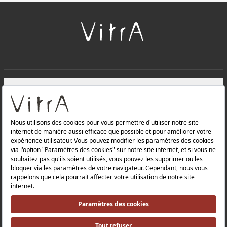
+
À PROPOS DE NOUS
+
Produits
Politique de confidentialité et politique de protection des
données |
Politique de qualité |
Politique de santé et de sécurité au travail |
Mentions légales |
Politique environnementale |