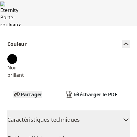
Couleur
Noir
brillant
Partager
Télécharger le PDF
Caractéristiques techniques