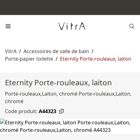
VitrA
/
Accessoires de salle de bain
/
Porte-papier toilette
/
Eternity Porte-rouleaux, laiton
Eternity Porte-rouleaux, laiton
Porte-rouleaux,Laiton, chromé Porte-rouleaux,Laiton,
chromé
Code produit:
A44323